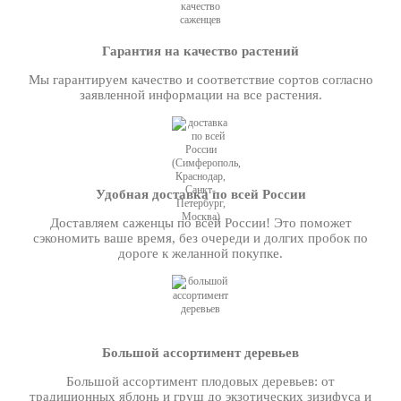
Гарантия на качество растений
Мы гарантируем качество и соответствие сортов согласно
заявленной информации на все растения.
Удобная доставка по всей России
Доставляем саженцы по всей России! Это поможет
сэкономить ваше время, без очереди и долгих пробок по
дороге к желанной покупке.
Большой ассортимент деревьев
Большой ассортимент плодовых деревьев: от
традиционных яблонь и груш до экзотических зизифуса и