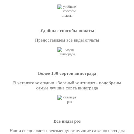
Удобные способы оплаты
Предоставляем все виды оплаты
Более 130 сортов винограда
В каталоге компании «Зеленый континент» подобраны
самые лучшие сорта винограда
Все виды роз
Наши специалисты рекомендуют лучшие саженцы роз для