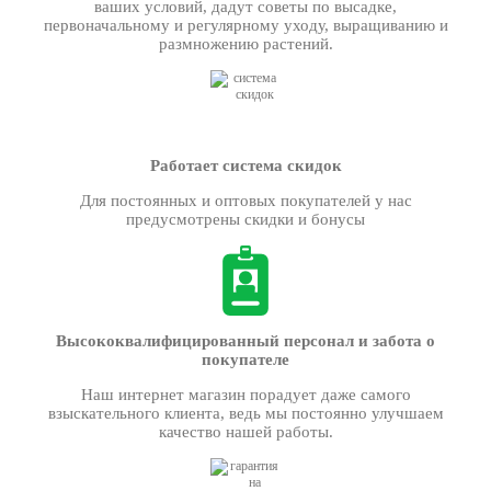
ваших условий, дадут советы по высадке,
первоначальному и регулярному уходу, выращиванию и
размножению растений.
Работает система скидок
Для постоянных и оптовых покупателей у нас
предусмотрены скидки и бонусы
Высококвалифицированный персонал и забота о
покупателе
Наш интернет магазин порадует даже самого
взыскательного клиента, ведь мы постоянно улучшаем
качество нашей работы.