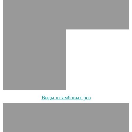
Виды штамбовых роз