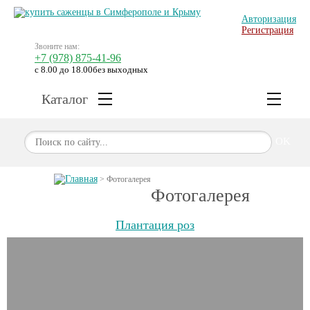
Авторизация
Регистрация
Звоните нам:
+7 (978) 875-41-96
с 8.00 до 18.00
без выходных
Каталог
OK
Главная
>
Фотогалерея
Фотогалерея
Плантация роз