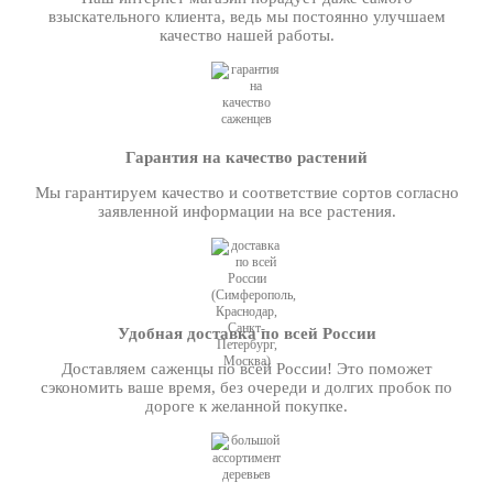
взыскательного клиента, ведь мы постоянно улучшаем
качество нашей работы.
Гарантия на качество растений
Мы гарантируем качество и соответствие сортов согласно
заявленной информации на все растения.
Удобная доставка по всей России
Доставляем саженцы по всей России! Это поможет
сэкономить ваше время, без очереди и долгих пробок по
дороге к желанной покупке.