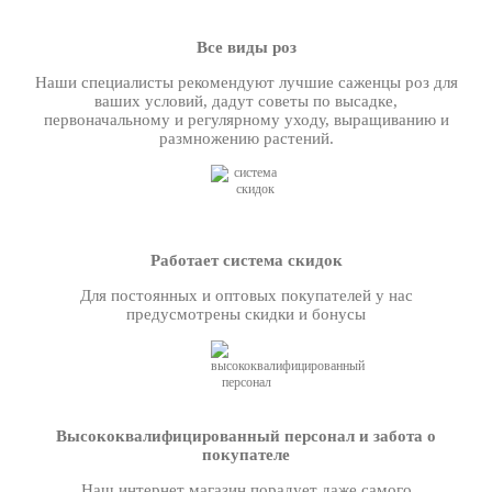
Все виды роз
Наши специалисты рекомендуют лучшие саженцы роз для
ваших условий, дадут советы по высадке,
первоначальному и регулярному уходу, выращиванию и
размножению растений.
Работает система скидок
Для постоянных и оптовых покупателей у нас
предусмотрены скидки и бонусы
Высококвалифицированный персонал и забота о
покупателе
Наш интернет магазин порадует даже самого