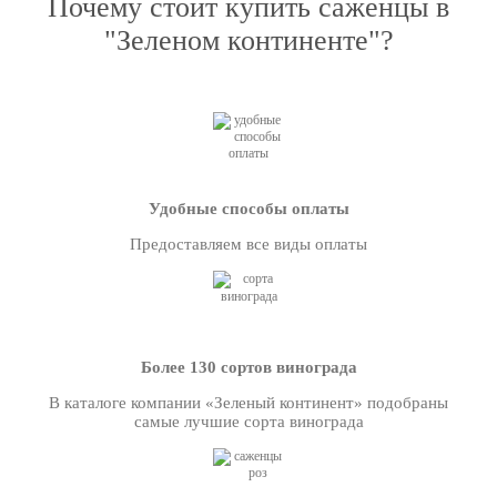
Почему стоит купить саженцы в
"Зеленом континенте"?
Удобные способы оплаты
Предоставляем все виды оплаты
Более 130 сортов винограда
В каталоге компании «Зеленый континент» подобраны
самые лучшие сорта винограда