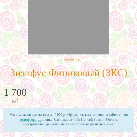
Увеличить
Зизифус Финиковый (ЗКС)
1 700
руб
Минимальная сумма заказа -
1000 р.
Оформить заказ можно на сайте или по
телефону
. Доставка: Самовывоз либо Почтой России. Оплата:
электронными деньгами через сайт либо на расчётный счёт.