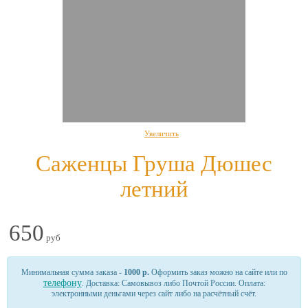
Увеличить
Саженцы Груша Дюшес
летний
650
руб
Минимальная сумма заказа -
1000 р.
Оформить заказ можно на сайте или по
телефону
. Доставка: Самовывоз либо Почтой России. Оплата:
электронными деньгами через сайт либо на расчётный счёт.