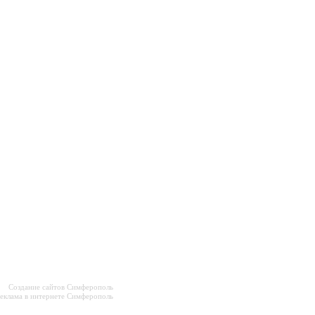
Создание сайтов Симферополь
еклама в интернете Симферополь