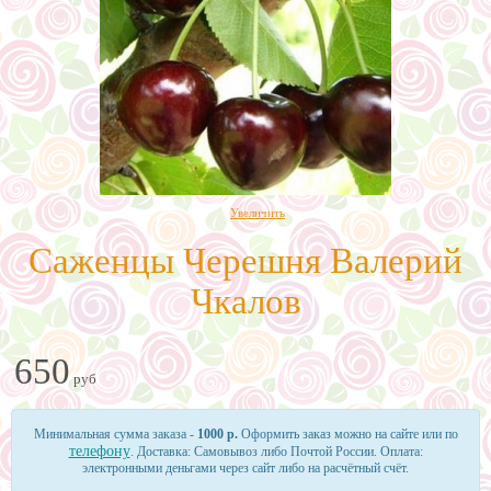
Увеличить
Саженцы Черешня Валерий
Чкалов
650
руб
Минимальная сумма заказа -
1000 р.
Оформить заказ можно на сайте или по
телефону
. Доставка: Самовывоз либо Почтой России. Оплата:
электронными деньгами через сайт либо на расчётный счёт.