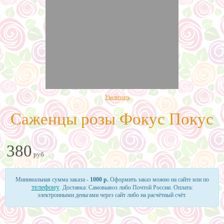
Увеличить
Саженцы розы Фокус Покус
380
руб
Минимальная сумма заказа -
1000 р.
Оформить заказ можно на сайте или по
телефону
. Доставка: Самовывоз либо Почтой России. Оплата:
электронными деньгами через сайт либо на расчётный счёт.