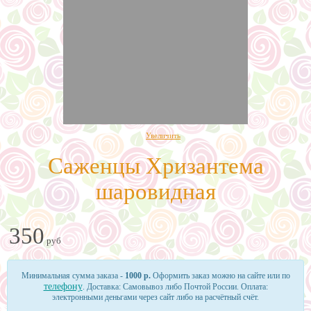
Увеличить
Саженцы Хризантема
шаровидная
350
руб
Минимальная сумма заказа -
1000 р.
Оформить заказ можно на сайте или по
телефону
. Доставка: Самовывоз либо Почтой России. Оплата:
электронными деньгами через сайт либо на расчётный счёт.