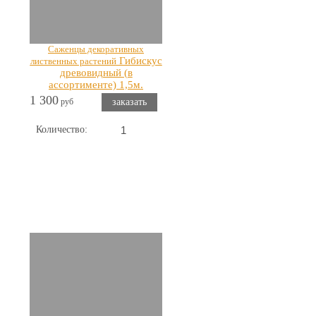
Саженцы декоративных
Гибискус
лиственных растений
древовидный (в
ассортименте) 1,5м.
1 300
руб
заказать
Количество: