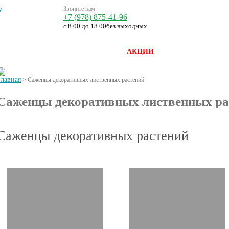
Звоните нам:
+7 (978) 875-41-96
с 8.00 до 18.00
без выходных
ЛИСТ
ДОСТАВКА И ОПЛАТА
АКЦИИ
СТАТЬИ
КОН
Главная
>
Саженцы декоративных лиственных растений
Саженцы декоративных лиственных ра
Саженцы декоративных растений